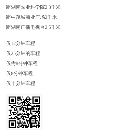
距湖南农业科学院2.3千米
距中茂城商业广场2千米
距湖南广播电视台2.5千米
仅12分钟车程
仅25分钟的车程
仅需8分钟车程
仅8分钟车程
仅十分钟车程