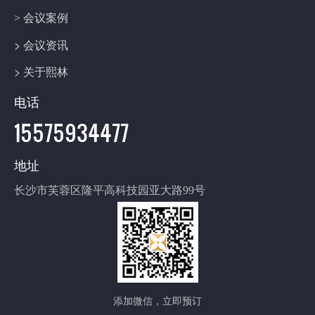
> 会议案例
> 会议资讯
> 关于熙林
电话
15575934477
地址
长沙市芙蓉区隆平高科技园亚大路99号
添加微信，立即预订