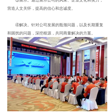
营造人文关怀，提高的信心和忠诚度。
④解决。针对公司发展的瓶颈问题，以及长期重复
和困扰的问题，深挖根源，共同商量解决的方案。