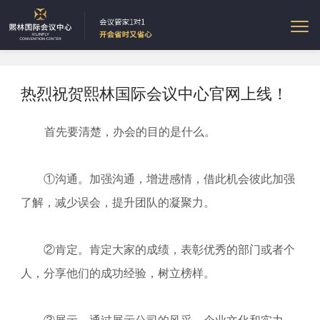
热烈祝贺熙林国际会议中心官网上线！
首先要清楚，办会的目的是什么。
①沟通。加强沟通，增进感情，借此机会彼此加强
了解，减少误会，提升团队的凝聚力。
②肯定。肯定大家的成绩，表彰优秀的部门或者个
人，分享他们的成功经验，树立榜样。
③展示。通过展示公司的风采、企业文化和实力，